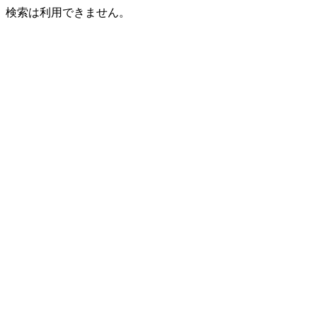
検索は利用できません。