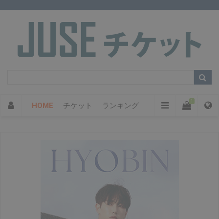
1
HOME
チケット
ランキング