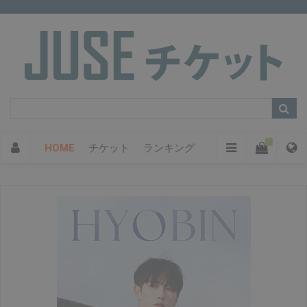
1
HOME
チケット
ランキング