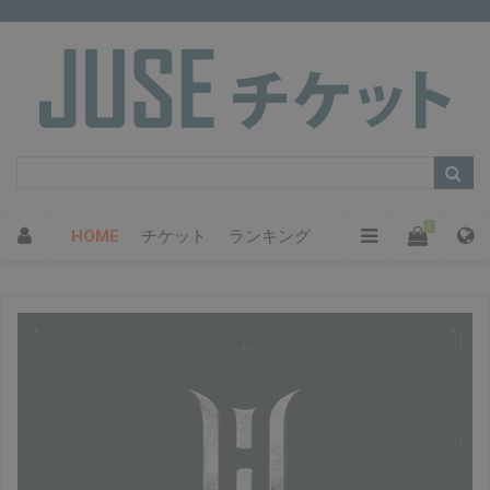
1
HOME
チケット
ランキング