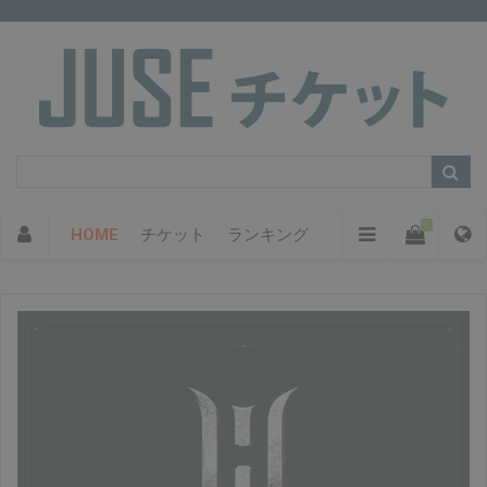
1
HOME
チケット
ランキング